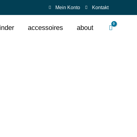
Mein Konto
Kontakt
inder
accessoires
about