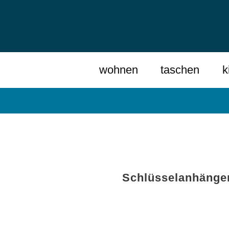
wohnen
taschen
k
Schlüsselanhänge