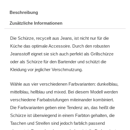
Beschreibung
Zusätzliche Informationen
Die Schürze, recycelt aus Jeans, ist nicht nur für die
Küche das optimale Accessoire. Durch den robusten
Jeansstoff eignet sie sich auch perfekt als Grillschürze
oder als Schürze für den Bartender und schützt die
Kleidung vor jeglicher Verschmutzung.
Wähle aus vier verschiedenen Farbvarianten: dunkelblau,
mittelblau, hellblau und mixed. Bei diesem Modell werden
verschiedene Farbabstufungen miteinander kombiniert.
Die Farbvarianten geben eine Tendenz an, das heißt die
Schürze ist überwiegend in einem Farbton gehalten, die
Taschen und Streifen sind jedoch farblich passend