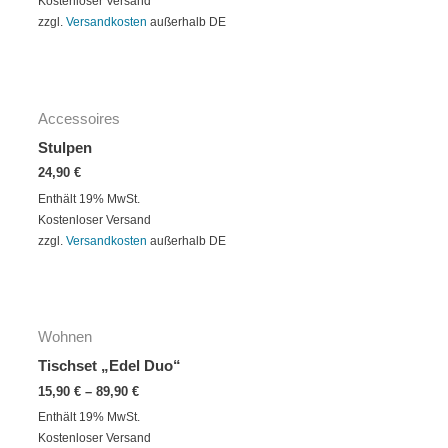
Kostenloser Versand
zzgl.
Versandkosten
außerhalb DE
Accessoires
Stulpen
24,90
€
Enthält 19% MwSt.
Kostenloser Versand
zzgl.
Versandkosten
außerhalb DE
Wohnen
Tischset „Edel Duo“
15,90
€
–
89,90
€
Enthält 19% MwSt.
Kostenloser Versand