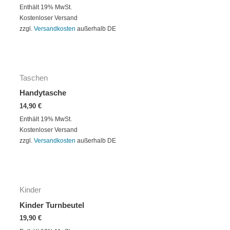
Enthält 19% MwSt.
Kostenloser Versand
zzgl.
Versandkosten
außerhalb DE
Taschen
Handytasche
14,90
€
Enthält 19% MwSt.
Kostenloser Versand
zzgl.
Versandkosten
außerhalb DE
Kinder
Kinder Turnbeutel
19,90
€