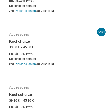
Enthält 19% MwSt.
Kostenloser Versand
zzgl.
Versandkosten
außerhalb DE
Sale!
Accessoires
Kochchürze
39,90
€
–
45,90
€
Enthält 19% MwSt.
Kostenloser Versand
zzgl.
Versandkosten
außerhalb DE
Accessoires
Kochschürze
39,90
€
–
45,90
€
Enthält 19% MwSt.