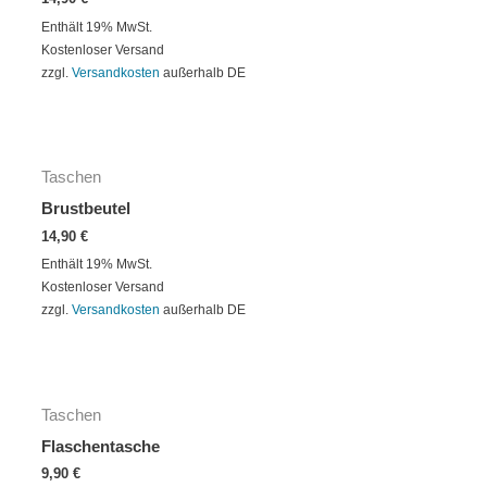
Enthält 19% MwSt.
Kostenloser Versand
zzgl.
Versandkosten
außerhalb DE
Taschen
Brustbeutel
14,90
€
Enthält 19% MwSt.
Kostenloser Versand
zzgl.
Versandkosten
außerhalb DE
Taschen
Flaschentasche
9,90
€