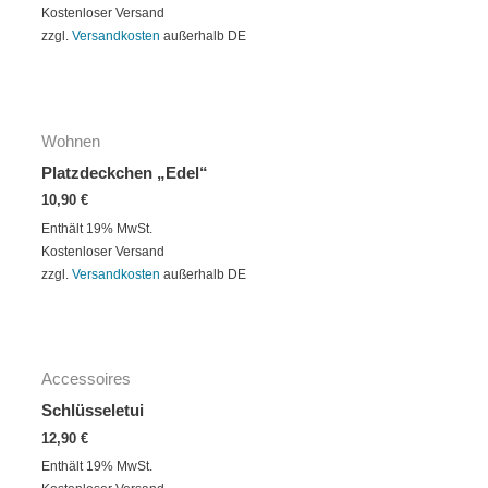
Kostenloser Versand
zzgl.
Versandkosten
außerhalb DE
Wohnen
Platzdeckchen „Edel“
10,90
€
Enthält 19% MwSt.
Kostenloser Versand
zzgl.
Versandkosten
außerhalb DE
Accessoires
Schlüsseletui
12,90
€
Enthält 19% MwSt.