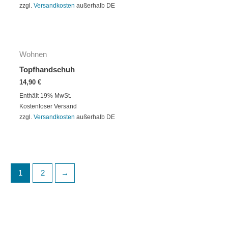
zzgl.
Versandkosten
außerhalb DE
Wohnen
Topfhandschuh
14,90
€
Enthält 19% MwSt.
Kostenloser Versand
zzgl.
Versandkosten
außerhalb DE
1
2
→