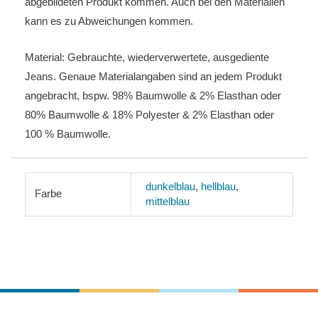
abgebildeten Produkt kommen. Auch bei den Materialien
kann es zu Abweichungen kommen.
Material: Gebrauchte, wiederverwertete, ausgediente
Jeans. Genaue Materialangaben sind an jedem Produkt
angebracht, bspw. 98% Baumwolle & 2% Elasthan oder
80% Baumwolle & 18% Polyester & 2% Elasthan oder
100 % Baumwolle.
dunkelblau
,
hellblau
,
Farbe
mittelblau