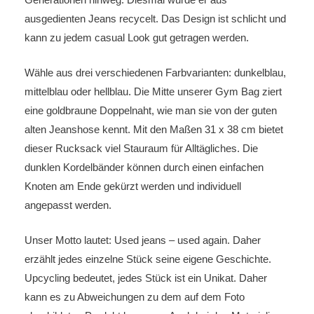
ausgedienten Jeans recycelt. Das Design ist schlicht und
kann zu jedem casual Look gut getragen werden.
Wähle aus drei verschiedenen Farbvarianten: dunkelblau,
mittelblau oder hellblau. Die Mitte unserer Gym Bag ziert
eine goldbraune Doppelnaht, wie man sie von der guten
alten Jeanshose kennt. Mit den Maßen 31 x 38 cm bietet
dieser Rucksack viel Stauraum für Alltägliches. Die
dunklen Kordelbänder können durch einen einfachen
Knoten am Ende gekürzt werden und individuell
angepasst werden.
Unser Motto lautet: Used jeans – used again. Daher
erzählt jedes einzelne Stück seine eigene Geschichte.
Upcycling bedeutet, jedes Stück ist ein Unikat. Daher
kann es zu Abweichungen zu dem auf dem Foto